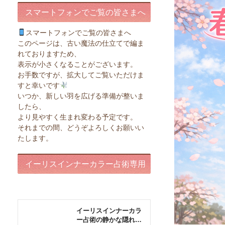
スマートフォンでご覧の皆さまへ
スマートフォンでご覧の皆さまへ
このページは、古い魔法の仕立てで編ま
れておりますため、
表示が小さくなることがございます。
お手数ですが、拡大してご覧いただけま
すと幸いです
いつか、新しい羽を広げる準備が整いま
したら、
より見やすく生まれ変わる予定です。
それまでの間、どうぞよろしくお願いい
たします。
イーリスインナーカラー占術専用
ページ