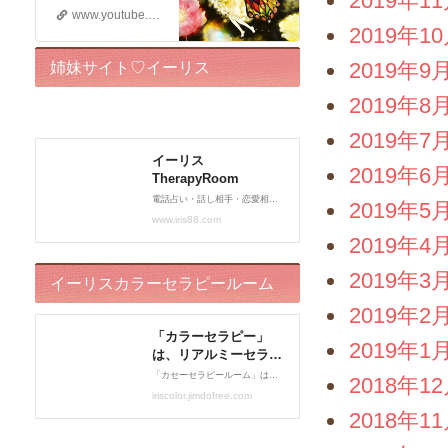
2019年1
www.youtube.com
2019年1
2019年9
姉妹サイト♡イーリス
2019年8
TherapyRoom
2019年7
2019年6
2019年5
2019年4
2019年3
イーリスカラーセラピールーム
2019年2
2019年1
2018年1
2018年1