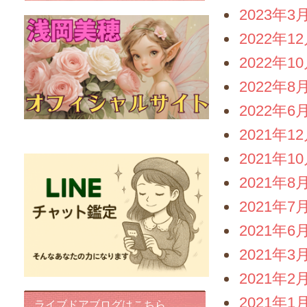
2023年3
2022年1
2022年1
2022年8
2022年6
2021年1
FairyIris(LINEチャット鑑定)
2021年1
2021年8
2021年7
2021年6
2021年3
2021年2
2021年1
ライブドアブログはこちら