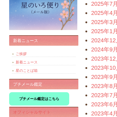
2025年7
2025年4
2025年3
2025年1
2024年1
新着ニュース
2024年9
ご挨拶
2023年1
新着ニュース
2023年1
星のことば箱
2023年9
プチメール鑑定
2023年8
2023年7
プチメール鑑定はこちら
2023年6
オフィシャルサイト
2023年4