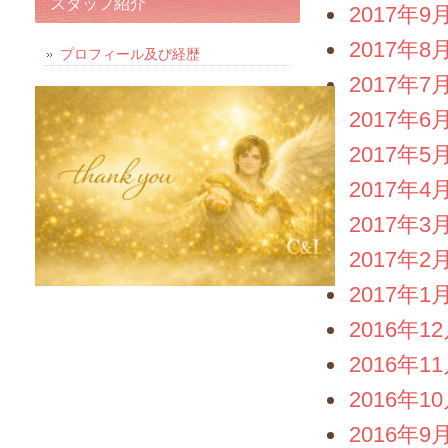
スタッフ紹介
2017年9
2017年8
プロフィール及び経歴
2017年7
2017年6
2017年5
2017年4
2017年3
2017年2
2017年1
2016年1
2016年1
2016年1
2016年9