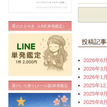
星のささやき（LINE単発鑑定）
投稿記事
2026年6
2026年3
2026年1
2025年1
星のいろ便り(メール版)単発鑑定
2025年9
2025年8