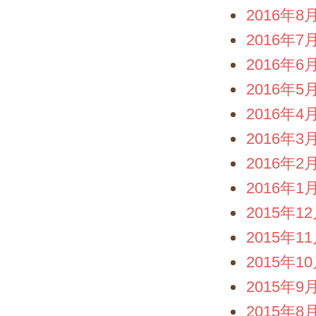
2016年8
2016年7
2016年6
2016年5
2016年4
2016年3
2016年2
2016年1
2015年1
2015年1
2015年1
2015年9
2015年8