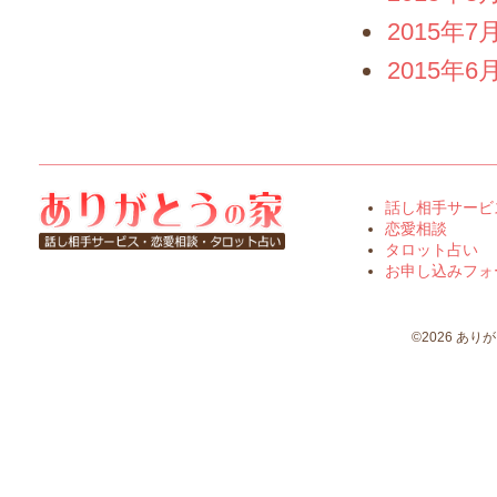
2015年7
2015年6
話し相手サービ
恋愛相談
タロット占い
お申し込みフォ
©2026 ありがとう