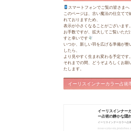
スマートフォンでご覧の皆さまへ
このページは、古い魔法の仕立てで
れておりますため、
表示が小さくなることがございます
お手数ですが、拡大してご覧いただ
すと幸いです
いつか、新しい羽を広げる準備が整
したら、
より見やすく生まれ変わる予定です
それまでの間、どうぞよろしくお願
たします。
イーリスインナーカラー占術
ページ