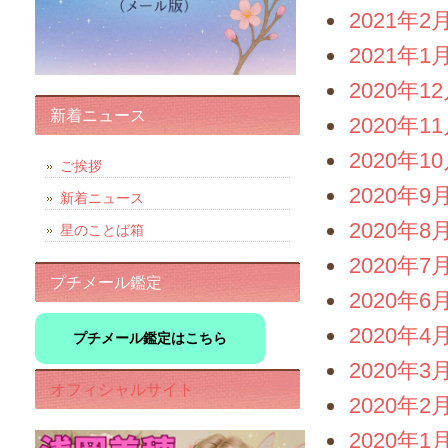
2021年2
2021年1
2020年1
新着ニュース
2020年1
2020年1
ご挨拶
2020年9
新着ニュース
2020年8
星のことば箱
2020年7
プチメール鑑定
2020年6
2020年4
プチメール鑑定はこちら
2020年3
オフィシャルサイト
2020年2
2020年1