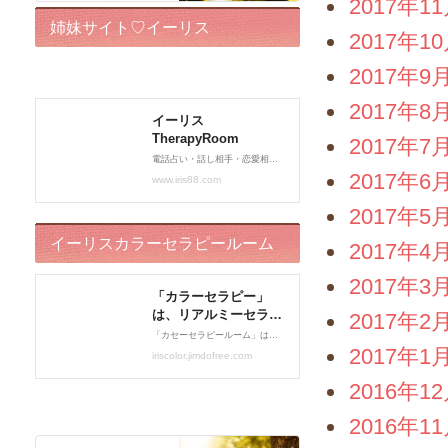
2017年1
姉妹サイト♡イーリス
2017年1
TherapyRoom
2017年9
2017年8
2017年7
2017年6
2017年5
イーリスカラーセラピールーム
2017年4
2017年3
2017年2
2017年1
2016年1
2016年1