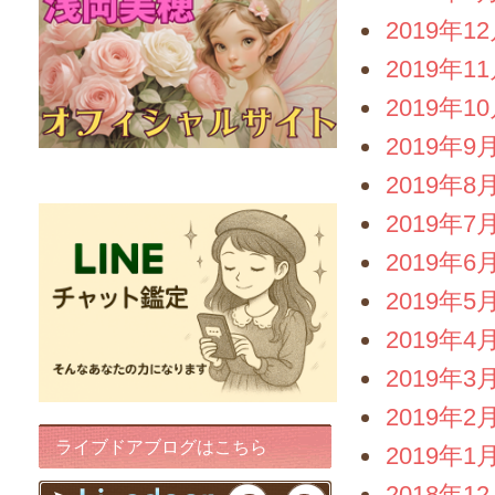
2019年1
2019年1
2019年1
2019年9
FairyIris(LINEチャット鑑定)
2019年8
2019年7
2019年6
2019年5
2019年4
2019年3
2019年2
ライブドアブログはこちら
2019年1
2018年1