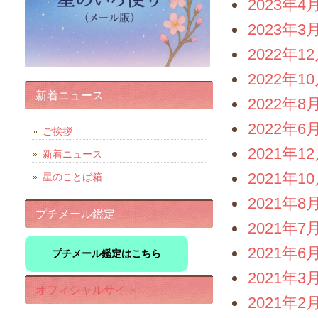
2023年4
2023年3
2022年1
2022年1
新着ニュース
2022年8
2022年6
ご挨拶
2021年1
新着ニュース
2021年1
星のことば箱
2021年8
プチメール鑑定
2021年7
2021年6
プチメール鑑定はこちら
2021年3
オフィシャルサイト
2021年2