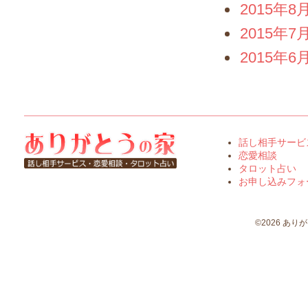
2015年8
2015年7
2015年6
話し相手サービ
恋愛相談
タロット占い
お申し込みフォ
©2026 ありがとう