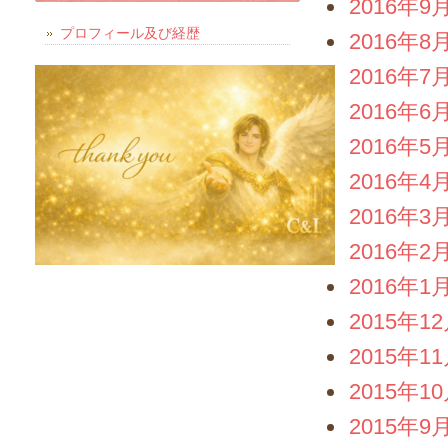
2016年9
プロフィール及び経歴
2016年8
2016年7
2016年6
2016年5
2016年4
2016年3
2016年2
2016年1
2015年1
2015年1
2015年1
2015年9