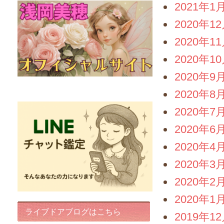
2021年1
2020年1
2020年1
2020年1
2020年9
FairyIris(LINEチャット鑑定)
2020年8
2020年7
2020年6
2020年4
2020年3
2020年2
2020年1
ライブドアブログはこちら
2019年1