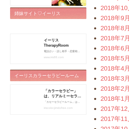
2018年1
姉妹サイト♡イーリス
2018年9
TherapyRoom
2018年8
2018年7
2018年6
2018年5
2018年4
イーリスカラーセラピールーム
2018年3
2018年2
2018年1
2017年1
2017年1
2017年1