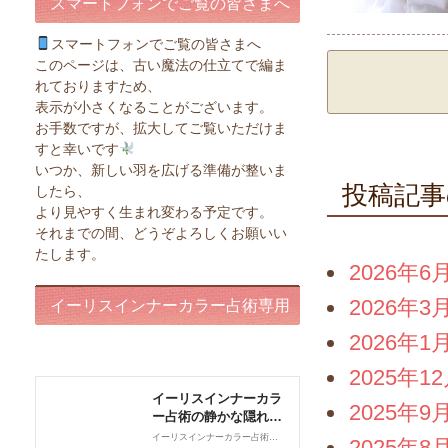
スマートフォンでご覧の皆さまへ
スマートフォンでご覧の皆さまへ
このページは、古い魔法の仕立てで編ま
れておりますため、
表示が小さくなることがございます。
お手数ですが、拡大してご覧いただけま
すと幸いです
いつか、新しい羽を広げる準備が整いま
投稿記事
したら、
より見やすく生まれ変わる予定です。
それまでの間、どうぞよろしくお願いい
たします。
2026年6
2026年3
イーリスインナーカラー占術専用
2026年1
ページ
2025年1
2025年9
2025年8