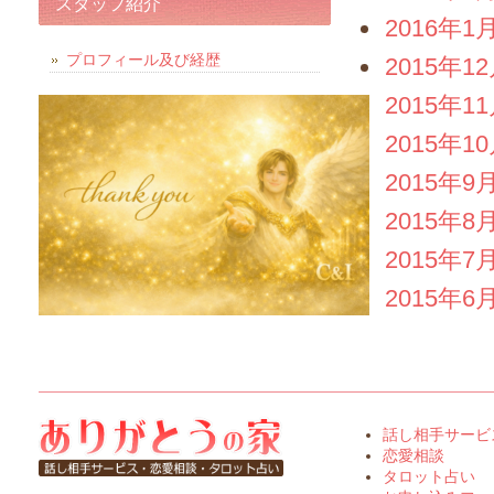
スタッフ紹介
2016年1
プロフィール及び経歴
2015年1
2015年1
2015年1
2015年9
2015年8
2015年7
2015年6
話し相手サービ
恋愛相談
タロット占い