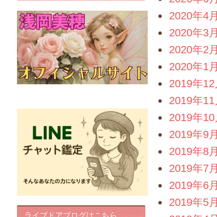
2020年4
2020年3
2020年2
2020年1
2019年1
FairyIris(LINEチャット鑑定)
2019年1
2019年1
2019年9
2019年8
2019年7
2019年6
2019年5
ライブドアブログはこちら