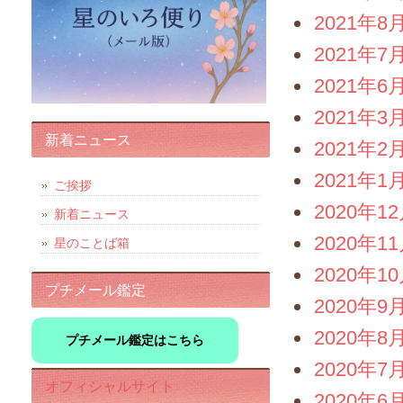
2021年8
2021年7
2021年6
2021年3
新着ニュース
2021年2
2021年1
ご挨拶
2020年1
新着ニュース
2020年1
星のことば箱
2020年1
プチメール鑑定
2020年9
2020年8
プチメール鑑定はこちら
2020年7
オフィシャルサイト
2020年6