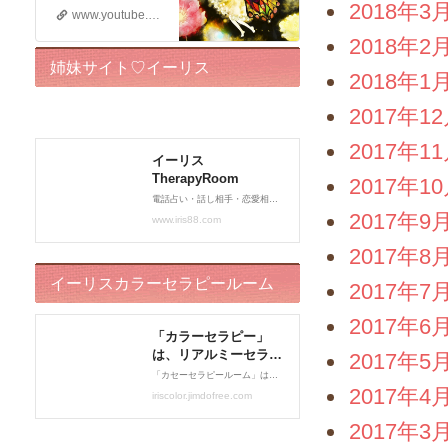
2018年3
www.youtube.com
2018年2
姉妹サイト♡イーリス
2018年1
TherapyRoom
2017年1
2017年1
2017年1
2017年9
2017年8
イーリスカラーセラピールーム
2017年7
2017年6
2017年5
2017年4
2017年3