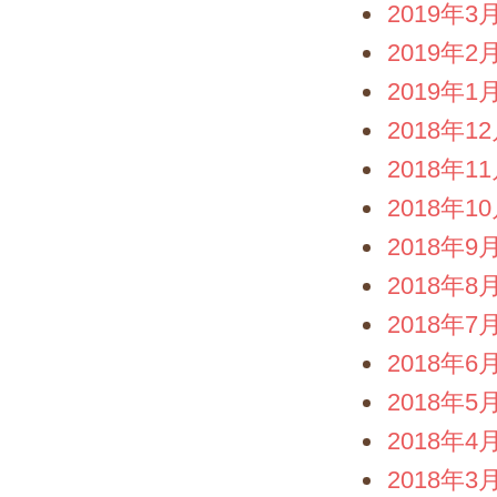
2019年3
2019年2
2019年1
2018年1
2018年1
2018年1
2018年9
2018年8
2018年7
2018年6
2018年5
2018年4
2018年3