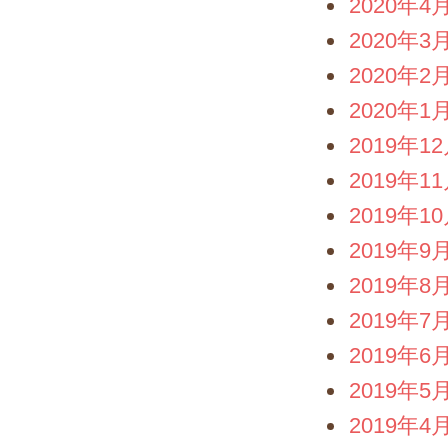
2020年4
2020年3
2020年2
2020年1
2019年1
2019年1
2019年1
2019年9
2019年8
2019年7
2019年6
2019年5
2019年4