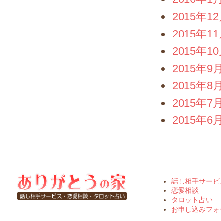
2015年1
2015年1
2015年1
2015年9
2015年8
2015年7
2015年6
話し相手サービ
恋愛相談
タロット占い
お申し込みフォ