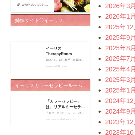
2026年3
www.youtube.com
2026年1
姉妹サイト♡イーリス
2025年1
TherapyRoom
2025年9
2025年8
2025年7
2025年4
2025年3
イーリスカラーセラピールーム
2025年1
2024年1
2024年9
2023年1
2023年1