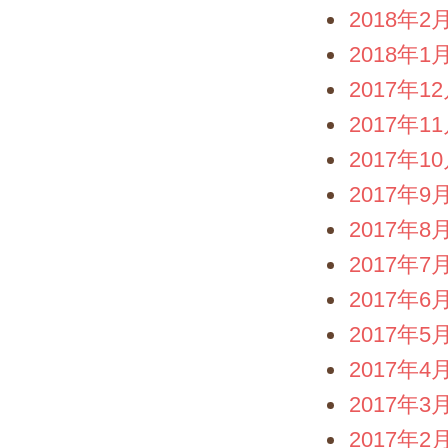
2018年2
2018年1
2017年1
2017年1
2017年1
2017年9
2017年8
2017年7
2017年6
2017年5
2017年4
2017年3
2017年2