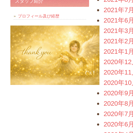
スタッフ紹介
2021年7
プロフィール及び経歴
2021年6
2021年3
2021年2
2021年1
2020年1
2020年1
2020年1
2020年9
2020年8
2020年7
2020年6