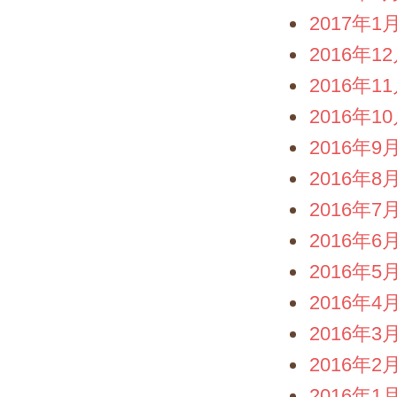
2017年1
2016年1
2016年1
2016年1
2016年9
2016年8
2016年7
2016年6
2016年5
2016年4
2016年3
2016年2
2016年1