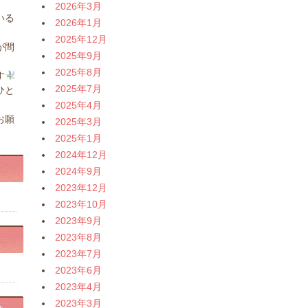
2026年3月
いる
2026年1月
2025年12月
が間
2025年9月
2025年8月
す
2025年7月
ひと
2025年4月
お願
2025年3月
2025年1月
2024年12月
2024年9月
2023年12月
2023年10月
2023年9月
2023年8月
2023年7月
2023年6月
2023年4月
2023年3月