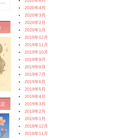
2020年6月
2020年4月
2020年3月
2020年2月
）
2020年1月
2019年12月
2019年11月
2019年10月
2019年9月
2019年8月
2019年7月
2019年6月
2019年5月
2019年4月
鑑定
2019年3月
2019年2月
2019年1月
2018年12月
2018年11月