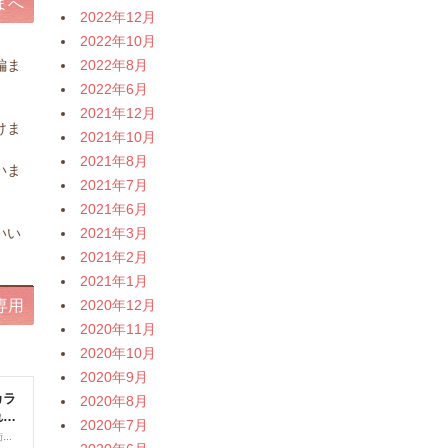
まへ
2022年12月
2022年10月
編ま
2022年8月
2022年6月
。
2021年12月
けま
2021年10月
2021年8月
いま
2021年7月
2021年6月
。
いい
2021年3月
2021年2月
2021年1月
専用
2020年12月
2020年11月
2020年10月
2020年9月
2020年8月
2020年7月