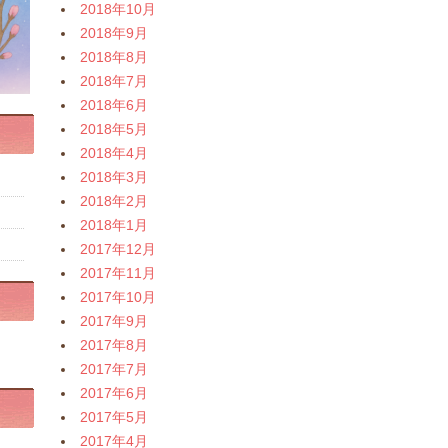
2018年10月
2018年9月
2018年8月
2018年7月
2018年6月
2018年5月
2018年4月
2018年3月
2018年2月
2018年1月
2017年12月
2017年11月
2017年10月
2017年9月
2017年8月
2017年7月
2017年6月
2017年5月
2017年4月