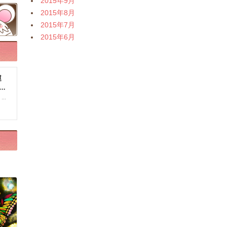
2015年9月
2015年8月
2015年7月
2015年6月