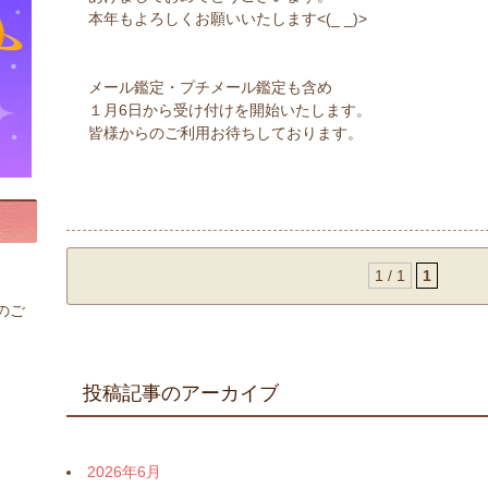
本年もよろしくお願いいたします<(_ _)>
メール鑑定・プチメール鑑定も含め
１月6日から受け付けを開始いたします。
皆様からのご利用お待ちしております。
1 / 1
1
のご
投稿記事のアーカイブ
2026年6月