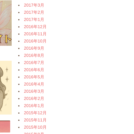
2017年3月
2017年2月
2017年1月
2016年12月
2016年11月
2016年10月
2016年9月
2016年8月
2016年7月
2016年6月
2016年5月
2016年4月
2016年3月
2016年2月
2016年1月
2015年12月
2015年11月
2015年10月