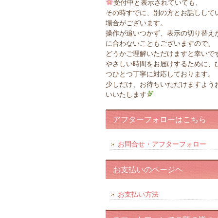
受付中と表示されていても、
その時すでに、別の方とお話しして
場合がございます。
操作が追いつかず、表示の切り替え
に合わないこともございますので、
どうかご理解いただけますと幸いで
やさしい時間をお届けするために、
つひとつ丁寧に対応しております。
少しだけ、お待ちいただけますよう
いいたします
アフターフォローはこちら
お問合せ・アフターフォロー
お支払いのページヘ
お支払い方法