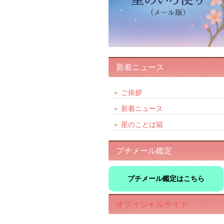
新着ニュース
ご挨拶
新着ニュース
星のことば箱
プチメール鑑定
プチメール鑑定はこちら
オフィシャルサイト