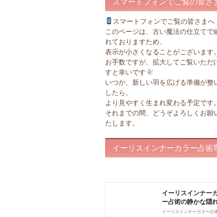
スマートフォンでご覧の皆さ
スマートフォンでご覧の皆さまへ
このページは、古い魔法の仕立てで
れておりますため、
表示が小さくなることがございます
お手数ですが、拡大してご覧いただ
すと幸いです
いつか、新しい羽を広げる準備が整
したら、
より見やすく生まれ変わる予定です
それまでの間、どうぞよろしくお願
たします。
イーリスインナーカラー占術
ページ