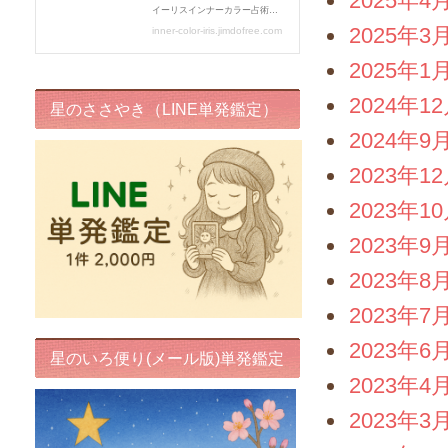
2025年4
2025年3
2025年1
2024年1
星のささやき（LINE単発鑑定）
2024年9
2023年1
2023年1
2023年9
2023年8
2023年7
2023年6
星のいろ便り(メール版)単発鑑定
2023年4
2023年3