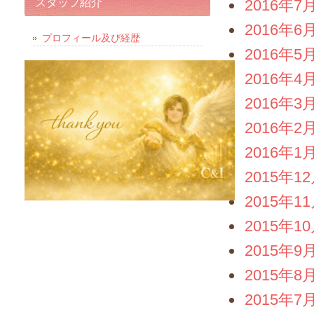
スタッフ紹介
2016年7
2016年6
プロフィール及び経歴
2016年5
2016年4
2016年3
2016年2
2016年1
2015年1
2015年1
2015年1
2015年9
2015年8
2015年7