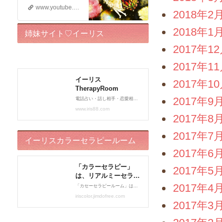
www.youtube.com
2018年2
2018年1
姉妹サイト♡イーリス
2017年1
TherapyRoom
2017年1
2017年1
2017年9
2017年8
2017年7
イーリスカラーセラピールーム
2017年6
2017年5
2017年4
2017年3