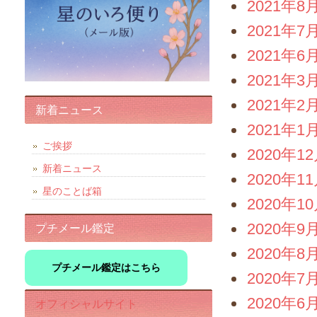
2021年8
2021年7
2021年6
2021年3
2021年2
新着ニュース
2021年1
ご挨拶
2020年1
新着ニュース
2020年1
星のことば箱
2020年1
2020年9
プチメール鑑定
2020年8
プチメール鑑定はこちら
2020年7
2020年6
オフィシャルサイト