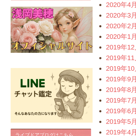
2020年4
2020年3
2020年2
2020年1
2019年1
2019年1
FairyIris(LINEチャット鑑定)
2019年1
2019年9
2019年8
2019年7
2019年6
2019年5
2019年4
ライブドアブログはこちら