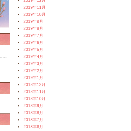
2019年12月
2019年11月
2019年10月
2019年9月
2019年8月
2019年7月
2019年6月
2019年5月
2019年4月
2019年3月
2019年2月
2019年1月
2018年12月
2018年11月
2018年10月
2018年9月
2018年8月
2018年7月
2018年6月