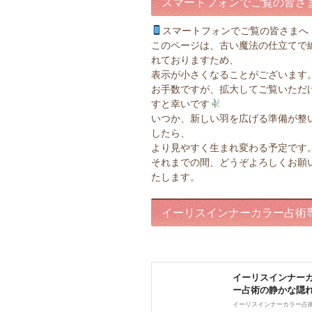
スマートフォンでご覧の皆さ
スマートフォンでご覧の皆さまへ
このページは、古い魔法の仕立てで
れておりますため、
表示が小さくなることがございます
お手数ですが、拡大してご覧いただ
すと幸いです
いつか、新しい羽を広げる準備が整
したら、
より見やすく生まれ変わる予定です
それまでの間、どうぞよろしくお願
たします。
イーリスインナーカラー占術
ページ