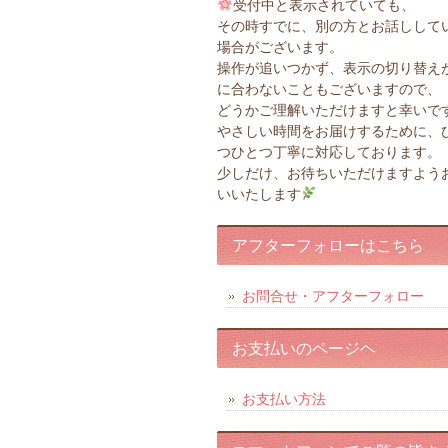
受付中と表示されていても、
その時すでに、別の方とお話しして
場合がございます。
操作が追いつかず、表示の切り替え
に合わないこともございますので、
どうかご理解いただけますと幸いで
やさしい時間をお届けするために、
つひとつ丁寧に対応しております。
少しだけ、お待ちいただけますよう
いいたします
アフターフォローはこちら
お問合せ・アフターフォロー
お支払いのページヘ
お支払い方法