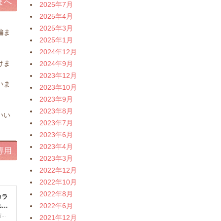
まへ
2025年7月
2025年4月
2025年3月
編ま
2025年1月
2024年12月
。
けま
2024年9月
2023年12月
いま
2023年10月
2023年9月
。
2023年8月
いい
2023年7月
2023年6月
2023年4月
専用
2023年3月
2022年12月
2022年10月
2022年8月
2022年6月
2021年12月