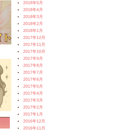
2018年5月
2018年4月
2018年3月
2018年2月
2018年1月
2017年12月
2017年11月
2017年10月
2017年9月
2017年8月
2017年7月
2017年6月
2017年5月
2017年4月
2017年3月
2017年2月
2017年1月
2016年12月
2016年11月