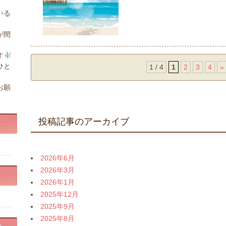
いる
が間
す
ひと
1 / 4
1
2
3
4
»
お願
投稿記事のアーカイブ
2026年6月
2026年3月
2026年1月
2025年12月
2025年9月
2025年8月