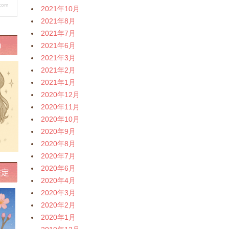
2021年10月
2021年8月
2021年7月
）
2021年6月
2021年3月
2021年2月
2021年1月
2020年12月
2020年11月
2020年10月
2020年9月
2020年8月
2020年7月
2020年6月
鑑定
2020年4月
2020年3月
2020年2月
2020年1月