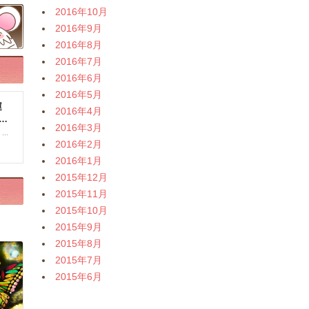
2016年10月
2016年9月
2016年8月
2016年7月
2016年6月
2016年5月
2016年4月
2016年3月
2016年2月
2016年1月
2015年12月
2015年11月
2015年10月
2015年9月
2015年8月
2015年7月
2015年6月