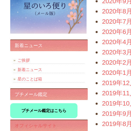
2020年9
2020年8
2020年7
2020年6
2020年4
新着ニュース
2020年3
ご挨拶
2020年2
新着ニュース
2020年1
星のことば箱
2019年1
2019年1
プチメール鑑定
2019年1
プチメール鑑定はこちら
2019年9
2019年8
オフィシャルサイト