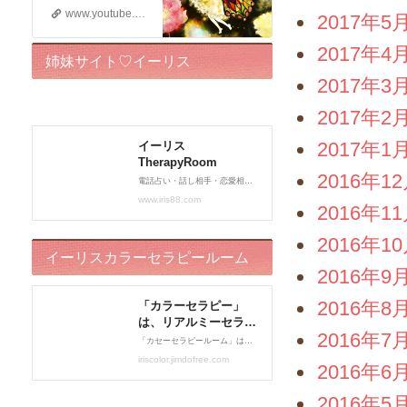
www.youtube.com
2017年5
2017年4
姉妹サイト♡イーリス
2017年3
TherapyRoom
2017年2
2017年1
2016年1
2016年1
2016年1
イーリスカラーセラピールーム
2016年9
2016年8
2016年7
2016年6
2016年5