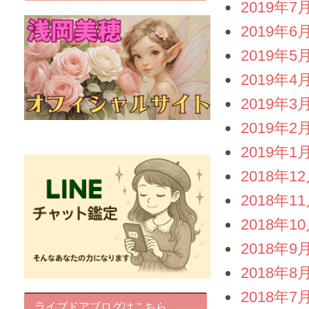
2019年7
2019年6
2019年5
2019年4
2019年3
2019年2
FairyIris(LINEチャット鑑定)
2019年1
2018年1
2018年1
2018年1
2018年9
2018年8
2018年7
ライブドアブログはこちら