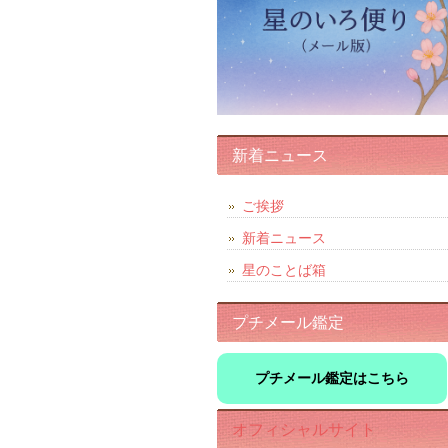
新着ニュース
ご挨拶
新着ニュース
星のことば箱
プチメール鑑定
プチメール鑑定はこちら
オフィシャルサイト