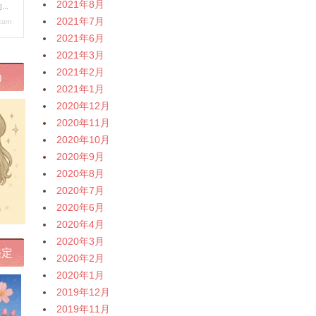
2021年8月
2021年7月
2021年6月
2021年3月
2021年2月
）
2021年1月
2020年12月
2020年11月
2020年10月
2020年9月
2020年8月
2020年7月
2020年6月
2020年4月
2020年3月
鑑定
2020年2月
2020年1月
2019年12月
2019年11月