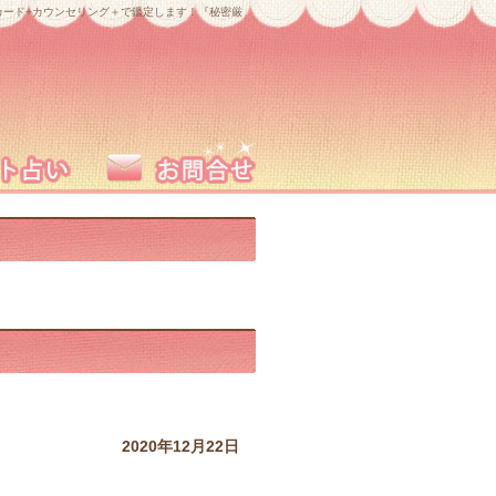
ード+カウンセリング＋で鑑定します！『秘密厳
2020年12月22日