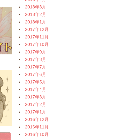
2018年3月
2018年2月
2018年1月
2017年12月
2017年11月
2017年10月
2017年9月
2017年8月
2017年7月
2017年6月
2017年5月
2017年4月
2017年3月
2017年2月
2017年1月
2016年12月
2016年11月
2016年10月