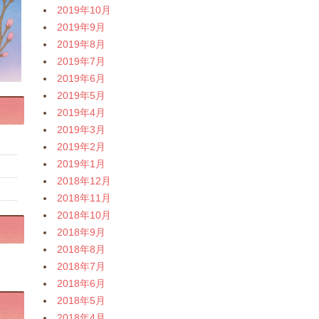
2019年10月
2019年9月
2019年8月
2019年7月
2019年6月
2019年5月
2019年4月
2019年3月
2019年2月
2019年1月
2018年12月
2018年11月
2018年10月
2018年9月
2018年8月
2018年7月
2018年6月
2018年5月
2018年4月