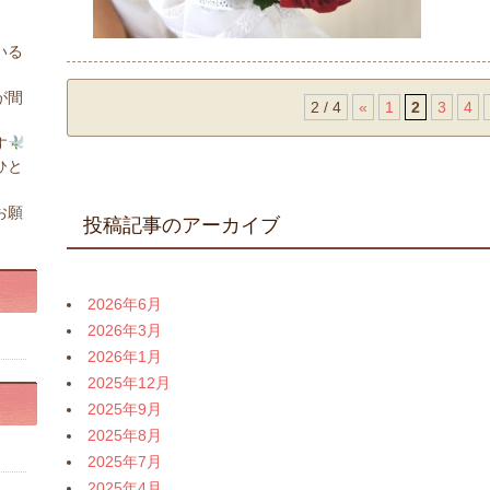
いる
が間
2 / 4
«
1
2
3
4
す
ひと
お願
投稿記事のアーカイブ
2026年6月
2026年3月
2026年1月
2025年12月
2025年9月
2025年8月
2025年7月
2025年4月