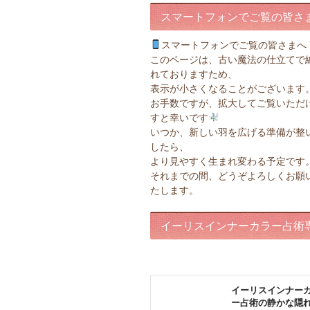
スマートフォンでご覧の皆さ
スマートフォンでご覧の皆さまへ
このページは、古い魔法の仕立てで
れておりますため、
表示が小さくなることがございます
お手数ですが、拡大してご覧いただ
すと幸いです
いつか、新しい羽を広げる準備が整
したら、
より見やすく生まれ変わる予定です
それまでの間、どうぞよろしくお願
たします。
イーリスインナーカラー占術
ページ