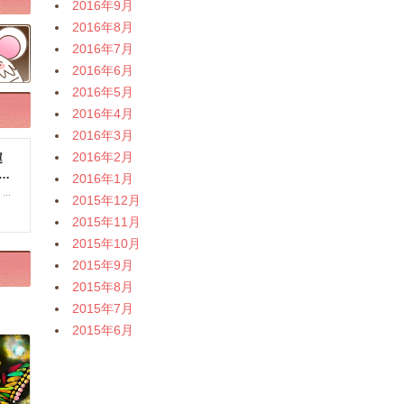
2016年9月
2016年8月
2016年7月
2016年6月
2016年5月
2016年4月
2016年3月
2016年2月
2016年1月
2015年12月
2015年11月
2015年10月
2015年9月
2015年8月
2015年7月
2015年6月