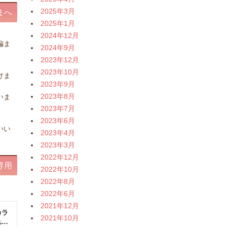
2025年3月
まへ
2025年1月
2024年12月
編ま
2024年9月
2023年12月
。
2023年10月
けま
2023年9月
2023年8月
いま
2023年7月
。
2023年6月
いい
2023年4月
2023年3月
2022年12月
専用
2022年10月
2022年8月
2022年6月
2021年12月
2021年10月