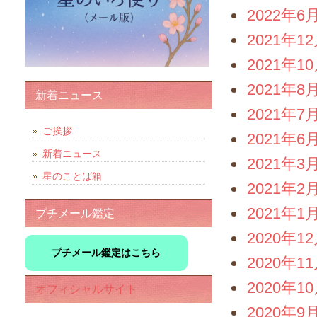
2022年6
2021年1
2021年1
2021年8
新着ニュース
2021年7
ご挨拶
2021年6
新着ニュース
2021年3
星のことば箱
2021年2
2021年1
プチメール鑑定
2020年1
プチメール鑑定はこちら
2020年1
2020年1
オフィシャルサイト
2020年9