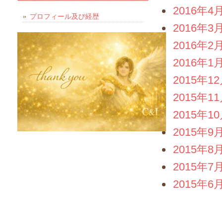
2016年4
プロフィール及び経歴
2016年3
2016年2
2016年1
2015年1
2015年1
2015年1
2015年9
2015年8
2015年7
2015年6