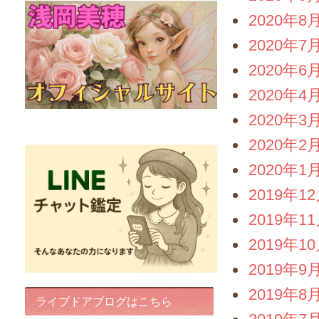
2020年8
2020年7
2020年6
2020年4
2020年3
FairyIris(LINEチャット鑑定)
2020年2
2020年1
2019年1
2019年1
2019年1
2019年9
2019年8
ライブドアブログはこちら