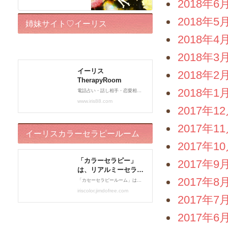
2018年6
2018年5
姉妹サイト♡イーリス
2018年4
TherapyRoom
2018年3
2018年2
2018年1
2017年1
2017年1
イーリスカラーセラピールーム
2017年1
2017年9
2017年8
2017年7
2017年6