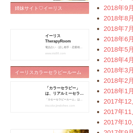
2018年9
姉妹サイト♡イーリス
2018年8
TherapyRoom
2018年7
2018年6
2018年5
2018年4
2018年3
イーリスカラーセラピールーム
2018年2
2018年1
2017年1
2017年1
2017年1
2017年9