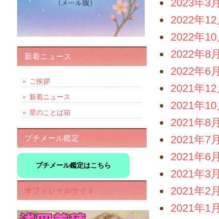
2023年3
2022年1
2022年1
2022年8
新着ニュース
2022年6
ご挨拶
2021年1
新着ニュース
2021年1
星のことば箱
2021年8
2021年7
プチメール鑑定
2021年6
プチメール鑑定はこちら
2021年3
2021年2
オフィシャルサイト
2021年1