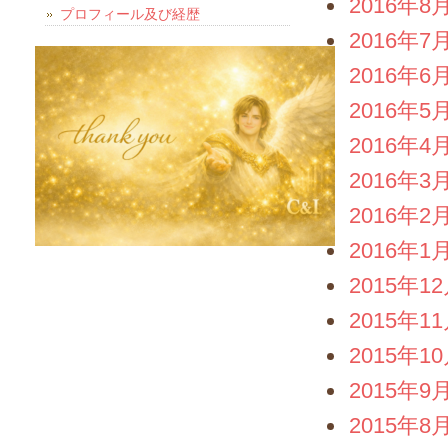
2016年8
プロフィール及び経歴
2016年7
2016年6
2016年5
2016年4
2016年3
2016年2
2016年1
2015年1
2015年1
2015年1
2015年9
2015年8