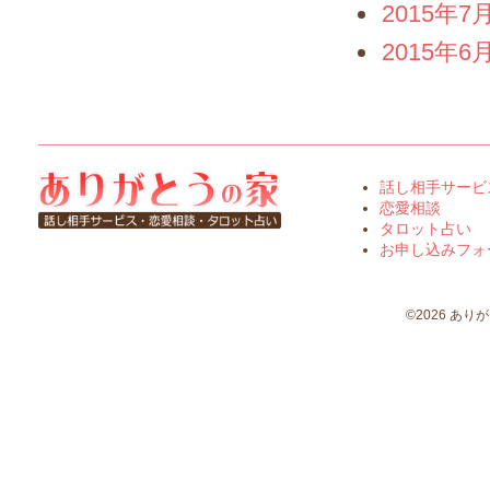
2015年7
2015年6
話し相手サービ
恋愛相談
タロット占い
お申し込みフォ
©2026 ありがとう