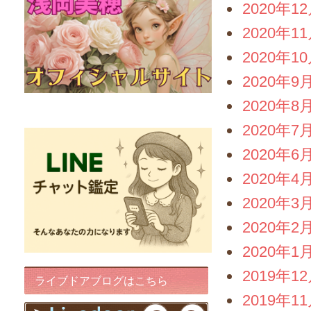
2020年1
2020年1
2020年1
2020年9
2020年8
FairyIris(LINEチャット鑑定)
2020年7
2020年6
2020年4
2020年3
2020年2
2020年1
2019年1
ライブドアブログはこちら
2019年1