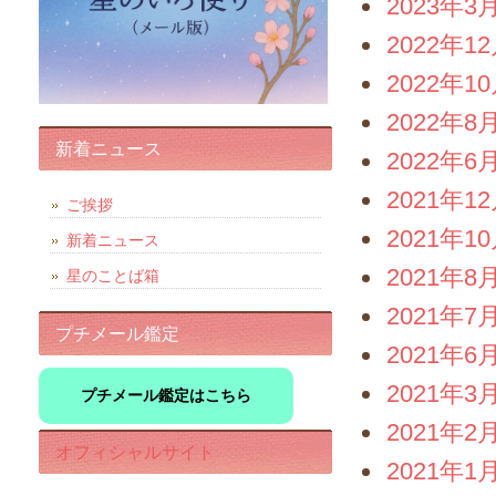
2023年3
2022年1
2022年1
2022年8
新着ニュース
2022年6
2021年1
ご挨拶
2021年1
新着ニュース
2021年8
星のことば箱
2021年7
プチメール鑑定
2021年6
2021年3
プチメール鑑定はこちら
2021年2
オフィシャルサイト
2021年1