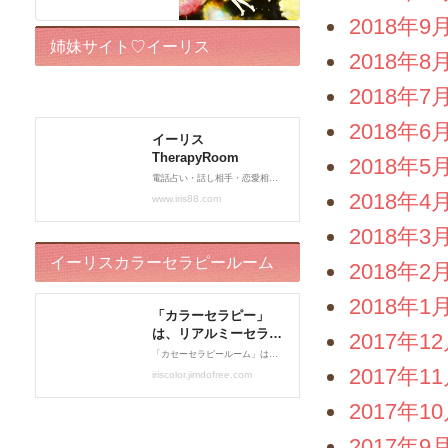
2018年9
姉妹サイト♡イーリス
2018年8
TherapyRoom
2018年7
2018年6
2018年5
2018年4
2018年3
イーリスカラーセラピールーム
2018年2
2018年1
2017年1
2017年1
2017年1
2017年9