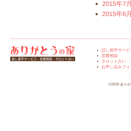
2015年7
2015年6
話し相手サービ
恋愛相談
タロット占い
お申し込みフォ
©2026 ありがとう