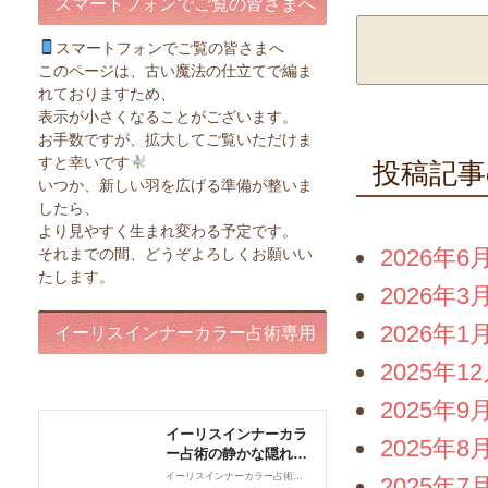
スマートフォンでご覧の皆さまへ
スマートフォンでご覧の皆さまへ
このページは、古い魔法の仕立てで編ま
れておりますため、
表示が小さくなることがございます。
お手数ですが、拡大してご覧いただけま
すと幸いです
投稿記事
いつか、新しい羽を広げる準備が整いま
したら、
より見やすく生まれ変わる予定です。
2026年6
それまでの間、どうぞよろしくお願いい
たします。
2026年3
2026年1
イーリスインナーカラー占術専用
2025年1
ページ
2025年9
2025年8
2025年7