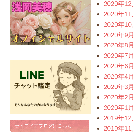
2020年1
2020年1
2020年1
2020年9
2020年8
FairyIris(LINEチャット鑑定)
2020年7
2020年6
2020年4
2020年3
2020年2
2020年1
2019年1
ライブドアブログはこちら
2019年1