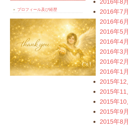
2016年8
プロフィール及び経歴
2016年7
2016年6
2016年5
2016年4
2016年3
2016年2
2016年1
2015年1
2015年1
2015年1
2015年9
2015年8