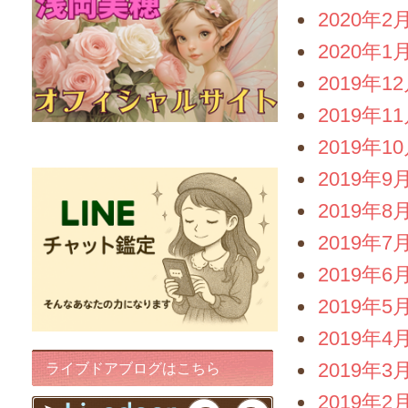
2020年2
2020年1
2019年1
2019年1
FairyIris(LINEチャット鑑定)
2019年1
2019年9
2019年8
2019年7
2019年6
2019年5
2019年4
2019年3
ライブドアブログはこちら
2019年2