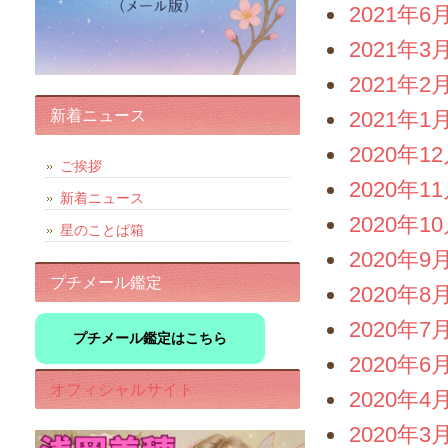
2021年6
2021年3
2021年2
新着ニュース
2021年1
2020年1
ご挨拶
2020年1
新着ニュース
2020年1
星のことば箱
2020年9
プチメール鑑定
2020年8
2020年7
プチメール鑑定はこちら
2020年6
オフィシャルサイト
2020年4
2020年3