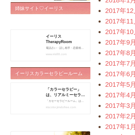
2018年1
姉妹サイト♡イーリス
2017年1
2017年1
TherapyRoom
2017年1
2017年9
2017年8
2017年7
2017年6
イーリスカラーセラピールーム
2017年5
2017年4
2017年3
2017年2
2017年1