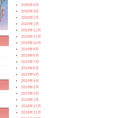
2020年4月
2020年3月
2020年2月
2020年1月
2019年12月
2019年11月
2019年10月
2019年9月
2019年8月
2019年7月
2019年6月
2019年5月
2019年4月
2019年3月
2019年2月
2019年1月
2018年12月
2018年11月