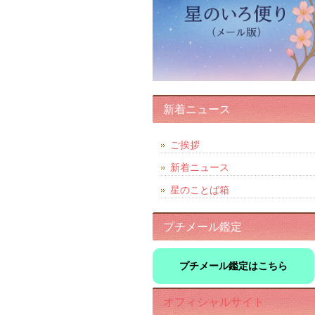
新着ニュース
ご挨拶
新着ニュース
星のことば箱
プチメール鑑定
プチメール鑑定はこちら
オフィシャルサイト