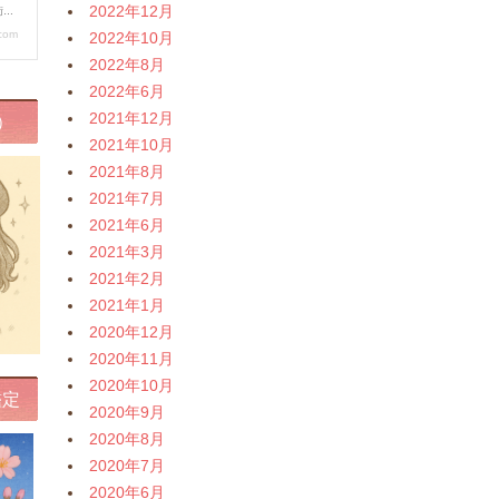
2022年12月
2022年10月
2022年8月
2022年6月
2021年12月
）
2021年10月
2021年8月
2021年7月
2021年6月
2021年3月
2021年2月
2021年1月
2020年12月
2020年11月
2020年10月
鑑定
2020年9月
2020年8月
2020年7月
2020年6月