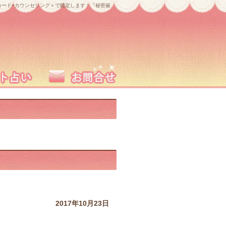
ード+カウンセリング＋で鑑定します！『秘密厳
2017年10月23日