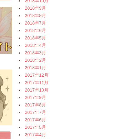
2018年10月
2018年9月
2018年8月
2018年7月
2018年6月
2018年5月
2018年4月
2018年3月
2018年2月
2018年1月
2017年12月
2017年11月
2017年10月
2017年9月
2017年8月
2017年7月
2017年6月
2017年5月
2017年4月