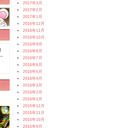
2017年3月
2017年2月
2017年1月
2016年12月
2016年11月
2016年10月
2016年9月
2016年8月
2016年7月
2016年6月
2016年5月
2016年4月
2016年3月
2016年2月
2016年1月
2015年12月
2015年11月
2015年10月
2015年9月