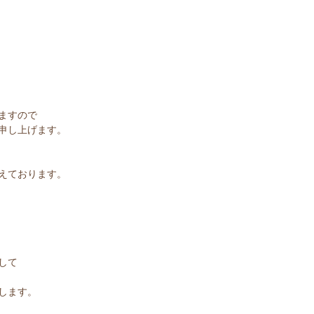
ますので
申し上げます。
えております。
して
します。