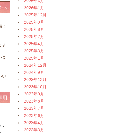
2026年3月
まへ
2026年1月
2025年12月
2025年9月
編ま
2025年8月
2025年7月
。
2025年4月
けま
2025年3月
いま
2025年1月
2024年12月
。
2024年9月
いい
2023年12月
2023年10月
2023年9月
専用
2023年8月
2023年7月
2023年6月
2023年4月
2023年3月