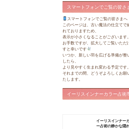
スマートフォンでご覧の皆さ
スマートフォンでご覧の皆さまへ
このページは、古い魔法の仕立てで
れておりますため、
表示が小さくなることがございます
お手数ですが、拡大してご覧いただ
すと幸いです
いつか、新しい羽を広げる準備が整
したら、
より見やすく生まれ変わる予定です
それまでの間、どうぞよろしくお願
たします。
イーリスインナーカラー占術
ページ