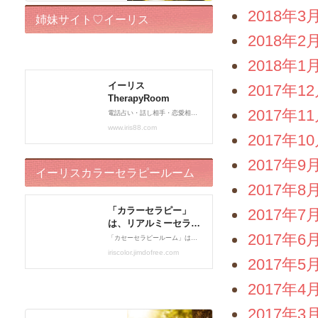
2018年3
姉妹サイト♡イーリス
2018年2
TherapyRoom
2018年1
2017年1
2017年1
2017年1
2017年9
イーリスカラーセラピールーム
2017年8
2017年7
2017年6
2017年5
2017年4
2017年3