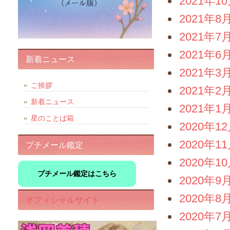
2021年1
2021年8
2021年7
2021年6
新着ニュース
2021年3
ご挨拶
2021年2
新着ニュース
2021年1
星のことば箱
2020年1
2020年1
プチメール鑑定
2020年1
プチメール鑑定はこちら
2020年9
2020年8
オフィシャルサイト
2020年7