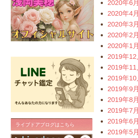
2020年6
2020年4
2020年3
2020年2
2020年1
FairyIris(LINEチャット鑑定)
2019年1
2019年1
2019年1
2019年9
2019年8
2019年7
2019年6
ライブドアブログはこちら
2019年5