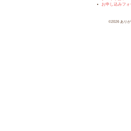
お申し込みフォ
©2026 ありがとう