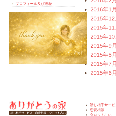
2016年2
プロフィール及び経歴
2016年1
2015年1
2015年1
2015年1
2015年9
2015年8
2015年7
2015年6
話し相手サービ
恋愛相談
タロット占い