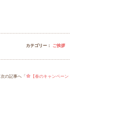
カテゴリー：
ご挨拶
次の記事へ「
【春のキャンペーン