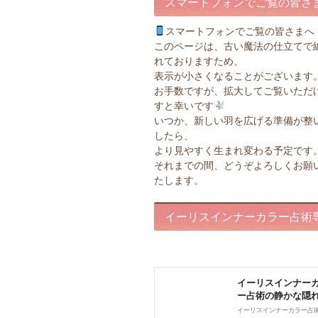
スマートフォンでご覧の皆さ
スマートフォンでご覧の皆さまへ
このページは、古い魔法の仕立てで
れておりますため、
表示が小さくなることがございます
お手数ですが、拡大してご覧いただ
すと幸いです
いつか、新しい羽を広げる準備が整
したら、
より見やすく生まれ変わる予定です
それまでの間、どうぞよろしくお願
たします。
イーリスインナーカラー占術
ページ