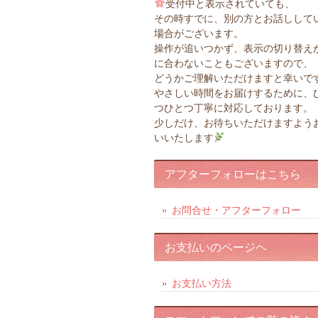
受付中と表示されていても、
その時すでに、別の方とお話しして
場合がございます。
操作が追いつかず、表示の切り替え
に合わないこともございますので、
どうかご理解いただけますと幸いで
やさしい時間をお届けするために、
つひとつ丁寧に対応しております。
少しだけ、お待ちいただけますよう
いいたします
アフターフォローはこちら
お問合せ・アフターフォロー
お支払いのページヘ
お支払い方法