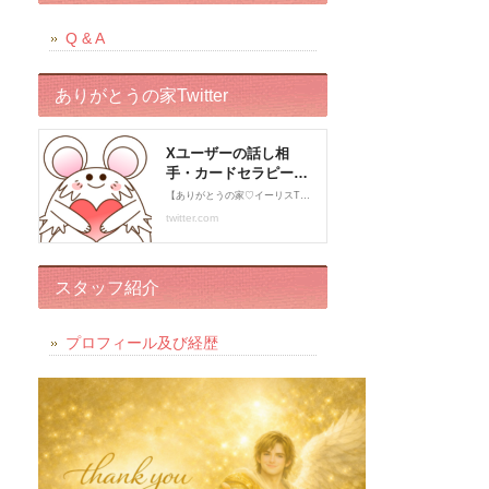
Q & A
ありがとうの家Twitter
スタッフ紹介
プロフィール及び経歴