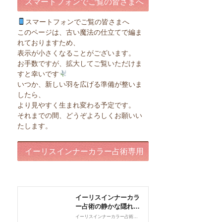
スマートフォンでご覧の皆さまへ
スマートフォンでご覧の皆さまへ
このページは、古い魔法の仕立てで編ま
れておりますため、
表示が小さくなることがございます。
お手数ですが、拡大してご覧いただけま
すと幸いです
いつか、新しい羽を広げる準備が整いま
したら、
より見やすく生まれ変わる予定です。
それまでの間、どうぞよろしくお願いい
たします。
イーリスインナーカラー占術専用
ページ