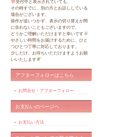
受付中と表示されていても、
その時すでに、別の方とお話ししている
場合がございます。
操作が追いつかず、表示の切り替えが間
に合わないこともございますので、
どうかご理解いただけますと幸いです
やさしい時間をお届けするために、ひと
つひとつ丁寧に対応しております。
少しだけ、お待ちいただけますようお願
いいたします
アフターフォローはこちら
お問合せ・アフターフォロー
お支払いのページヘ
お支払い方法