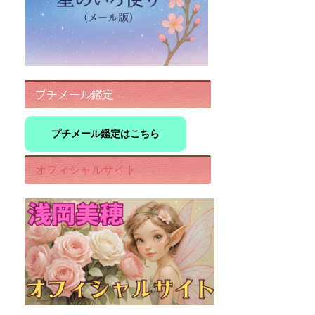
プチメール鑑定
プチメール鑑定はこちら
オフィシャルサイト