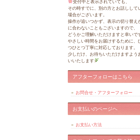
受付中と表示されていても、
その時すでに、別の方とお話しして
場合がございます。
操作が追いつかず、表示の切り替え
に合わないこともございますので、
どうかご理解いただけますと幸いで
やさしい時間をお届けするために、
つひとつ丁寧に対応しております。
少しだけ、お待ちいただけますよう
いいたします
アフターフォローはこちら
お問合せ・アフターフォロー
お支払いのページヘ
お支払い方法