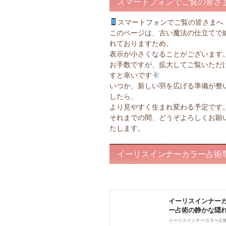
スマートフォンでご覧の皆さ
スマートフォンでご覧の皆さまへ
このページは、古い魔法の仕立てで
れておりますため、
表示が小さくなることがございます
お手数ですが、拡大してご覧いただ
すと幸いです
いつか、新しい羽を広げる準備が整
したら、
より見やすく生まれ変わる予定です
それまでの間、どうぞよろしくお願
たします。
イーリスインナーカラー占術
ページ