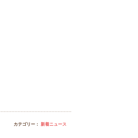
カテゴリー：
新着ニュース